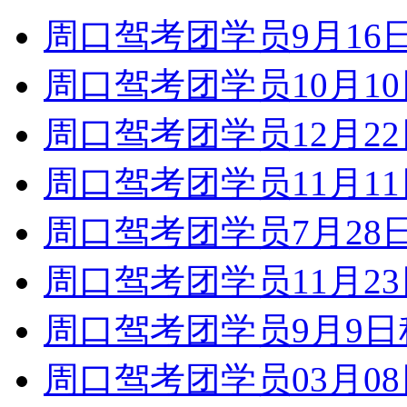
周口驾考团学员9月16
周口驾考团学员10月1
周口驾考团学员12月2
周口驾考团学员11月1
周口驾考团学员7月28
周口驾考团学员11月2
周口驾考团学员9月9
周口驾考团学员03月0