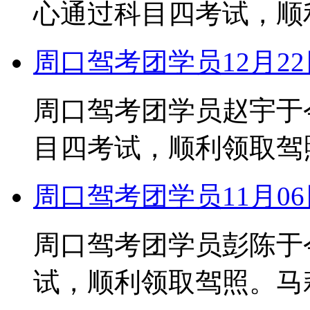
心通过科目四考试，顺利
周口驾考团学员12月2
周口驾考团学员赵宇于
目四考试，顺利领取驾照。
周口驾考团学员11月0
周口驾考团学员彭陈于
试，顺利领取驾照。马莉于