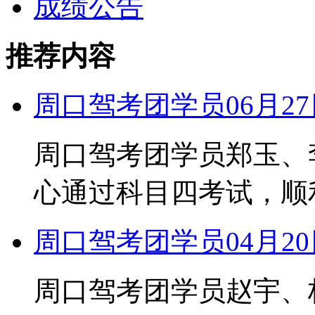
成绩公告
推荐内容
周口驾考团学员06月2
周口驾考团学员郑玉、
心通过科目四考试，顺利
周口驾考团学员04月2
周口驾考团学员赵宇、