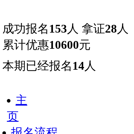
成功报名
153
人 拿证
28
人
累计优惠
10600
元
本期已经报名
14
人
主
页
报名流程