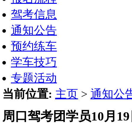
驾考信息
通知公告
预约练车
学车技巧
专题活动
当前位置
:
主页
>
通知公
周口驾考团学员10月1