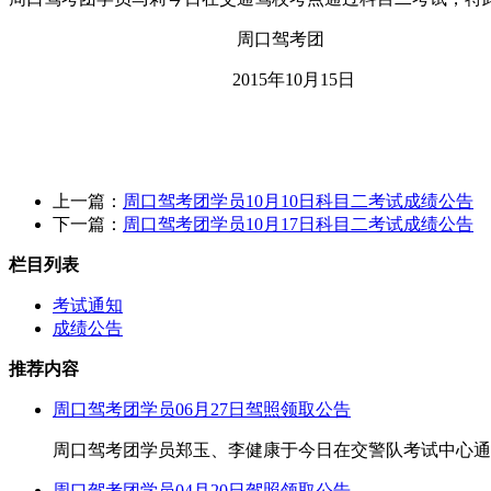
周口驾考团
2015年10月15日
上一篇：
周口驾考团学员10月10日科目二考试成绩公告
下一篇：
周口驾考团学员10月17日科目二考试成绩公告
栏目列表
考试通知
成绩公告
推荐内容
周口驾考团学员06月27日驾照领取公告
周口驾考团学员郑玉、李健康于今日在交警队考试中心通过
周口驾考团学员04月20日驾照领取公告