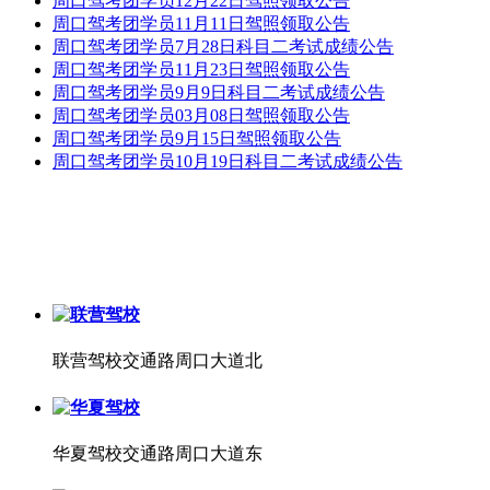
周口驾考团学员12月22日驾照领取公告
周口驾考团学员11月11日驾照领取公告
周口驾考团学员7月28日科目二考试成绩公告
周口驾考团学员11月23日驾照领取公告
周口驾考团学员9月9日科目二考试成绩公告
周口驾考团学员03月08日驾照领取公告
周口驾考团学员9月15日驾照领取公告
周口驾考团学员10月19日科目二考试成绩公告
联营驾校
交通路周口大道北
华夏驾校
交通路周口大道东