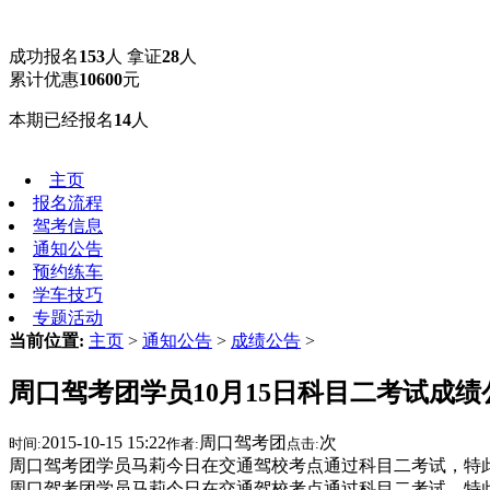
成功报名
153
人 拿证
28
人
累计优惠
10600
元
本期已经报名
14
人
主页
报名流程
驾考信息
通知公告
预约练车
学车技巧
专题活动
当前位置
:
主页
>
通知公告
>
成绩公告
>
周口驾考团学员10月15日科目二考试成绩
2015-10-15 15:22
周口驾考团
次
时间:
作者:
点击:
周口驾考团学员马莉今日在交通驾校考点通过科目二考试，特此通告
周口驾考团学员马莉今日在交通驾校考点通过科目二考试，特