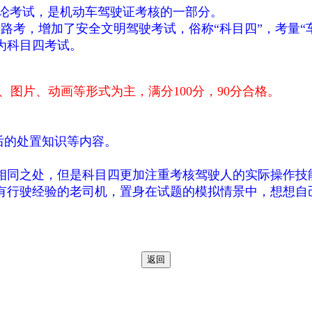
论考试，是机动车驾驶证考核的一部分。
路考，增加了安全文明驾驶考试，俗称“科目四”，考量“
为科目四考试。
、图片、动画等形式为主，满分100分，90分合格。
后的处置知识等内容。
相同之处，但是科目四更加注重考核驾驶人的实际操作技
有行驶经验的老司机，置身在试题的模拟情景中，想想自