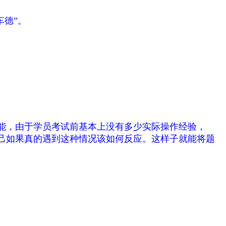
车德”。
能，由于学员考试前基本上没有多少实际操作经验，
己如果真的遇到这种情况该如何反应。这样子就能将题