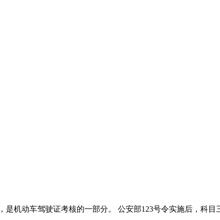
，是机动车驾驶证考核的一部分。 公安部123号令实施后，科