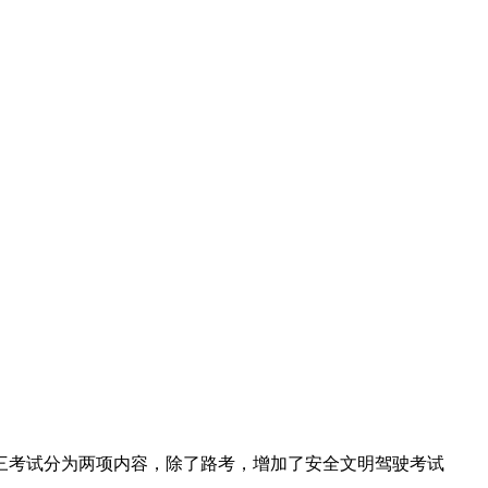
目三考试分为两项内容，除了路考，增加了安全文明驾驶考试