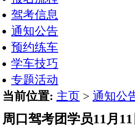
驾考信息
通知公告
预约练车
学车技巧
专题活动
当前位置
:
主页
>
通知公
周口驾考团学员11月1