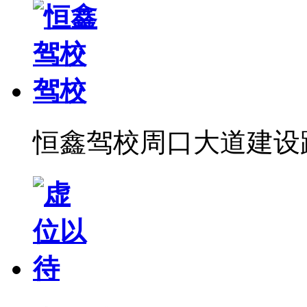
恒鑫驾校
周口大道建设路