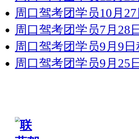
周口驾考团学员10月2
周口驾考团学员7月28
周口驾考团学员9月9
周口驾考团学员9月25