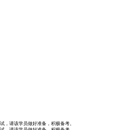
考试，请该学员做好准备，积极备考。
考试，请该学员做好准备，积极备考。