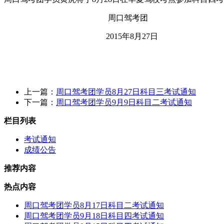
周口驾考团
2015年8月27日
上一篇：
周口驾考团学员8月27日科目三考试通知
下一篇：
周口驾考团学员9月9日科目二考试通知
栏目列表
考试通知
成绩公告
推荐内容
热点内容
周口驾考团学员8月17日科目二考试通知
周口驾考团学员9月18日科目四考试通知